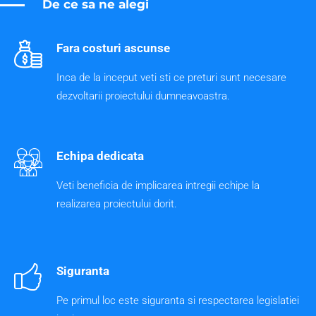
De ce sa ne alegi
Fara costuri ascunse
Inca de la inceput veti sti ce preturi sunt necesare
dezvoltarii proiectului dumneavoastra.
Echipa dedicata
Veti beneficia de implicarea intregii echipe la
realizarea proiectului dorit.
Siguranta
Pe primul loc este siguranta si respectarea legislatiei