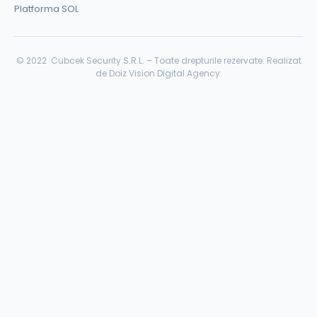
Platforma SOL
© 2022 Cubcek Security S.R.L. – Toate drepturile rezervate.
Realizat
de Doiz Vision Digital Agency.