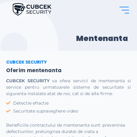
Mentenanta
CUBCEK SECURITY
Oferim mentenanta
CUBCEK SECURITY
va ofera servicii de mentenanta si
service pentru urmatoarele sisteme de securitate si
siguranta instalate atat de noi, cat si de alte firme:
Detectie efractie
Securitate supraveghere video
Beneficiile contractului de mentenanta sunt: prevenirea
defectiunilor, prelungirea duratei de viata a